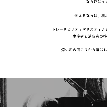
ならびにイ
例えるならば、料
トレーサビリティやサスティナ
​生産者と消費者の
遠い海の向こうから運ばれ