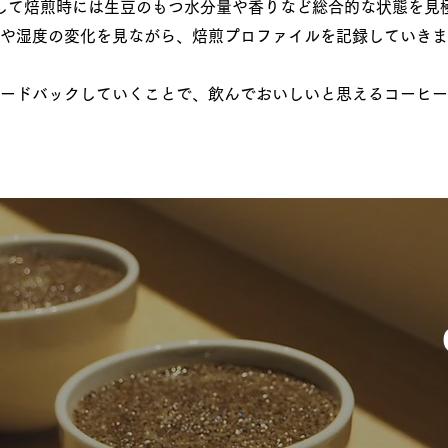
そして焙煎時には生豆のもつ水分量や香りなど総合的な状態を見
や湿度の変化を見ながら、焙煎プロファイルを記録していきま
ードバックしていくことで、飲んでおいしいと思えるコーヒー