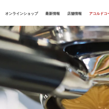
オンラインショップ
最新情報
店舗情報
アコルドコ