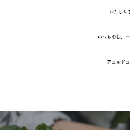
わたした
いつもの朝、一
アコルドコ