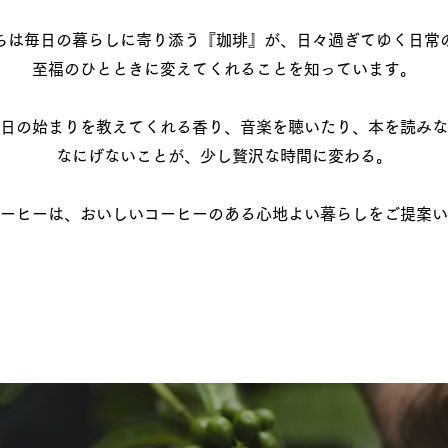
ちは毎日の暮らしに寄り添う『珈琲』が、日々過ぎてゆく日常
至福のひとときに変えてくれることを知っています。
日の始まりを教えてくれる香り、音楽を聴いたり、本を読みな
​なにげないことが、少し贅沢な時間に変わる。
ーヒーは、おいしいコーヒーのある心地よい暮らしをご提案い