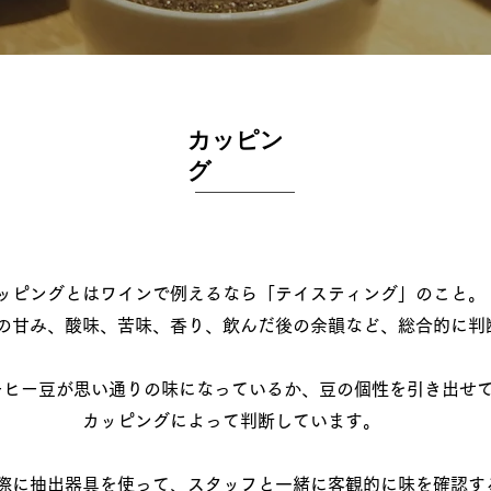
​カッピン
グ​
ッピングとはワインで例えるなら「テイスティング」のこと。
の甘み、酸味、苦味、香り、飲んだ後の余韻など、総合的に判
ヒー豆が思い通りの味になっているか、豆の個性を​引き出せ
カッピングによって判断しています。
実際に抽出器具を使って、スタッフと一緒に客観的に味を確認す