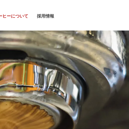
ーヒーについて
採用情報