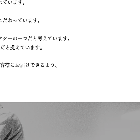
れています。
こだわっています。
クターの一つだと考えています。
割だと捉えています。
客様にお届けできるよう、