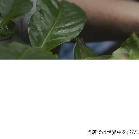
当店では世界中を飛び