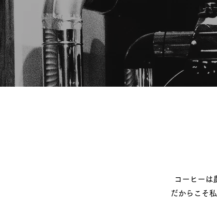
コーヒーは
だからこそ私